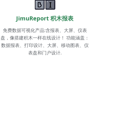
JimuReport 积木报表
免费数据可视化产品:含报表、大屏、仪表
盘，像搭建积木一样在线设计！ 功能涵盖：
数据报表、打印设计、大屏、移动图表、仪
表盘和门户设计.