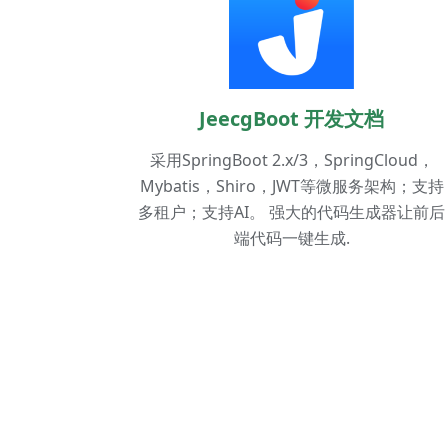
JeecgBoot 开发文档
采用SpringBoot 2.x/3，SpringCloud，
Mybatis，Shiro，JWT等微服务架构；支持
多租户；支持AI。 强大的代码生成器让前后
端代码一键生成.