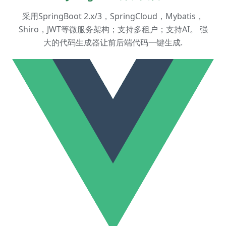
采用SpringBoot 2.x/3，SpringCloud，Mybatis，
Shiro，JWT等微服务架构；支持多租户；支持AI。 强
大的代码生成器让前后端代码一键生成.