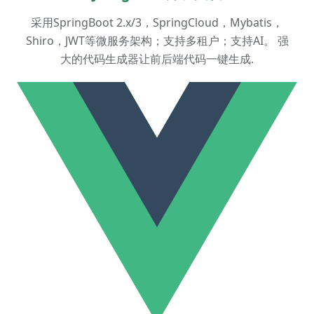
采用SpringBoot 2.x/3，SpringCloud，Mybatis，
Shiro，JWT等微服务架构；支持多租户；支持AI。 强
大的代码生成器让前后端代码一键生成.