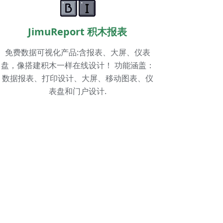
JimuReport 积木报表
免费数据可视化产品:含报表、大屏、仪表
盘，像搭建积木一样在线设计！ 功能涵盖：
数据报表、打印设计、大屏、移动图表、仪
表盘和门户设计.