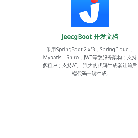
JeecgBoot 开发文档
采用SpringBoot 2.x/3，SpringCloud，
Mybatis，Shiro，JWT等微服务架构；支持
多租户；支持AI。 强大的代码生成器让前后
端代码一键生成.