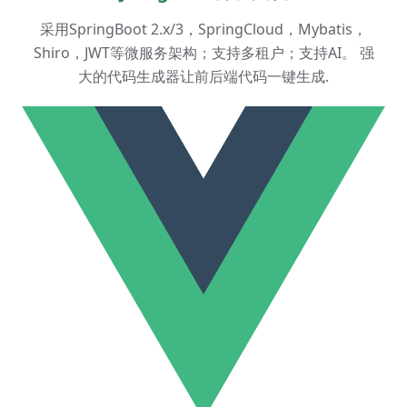
采用SpringBoot 2.x/3，SpringCloud，Mybatis，
Shiro，JWT等微服务架构；支持多租户；支持AI。 强
大的代码生成器让前后端代码一键生成.