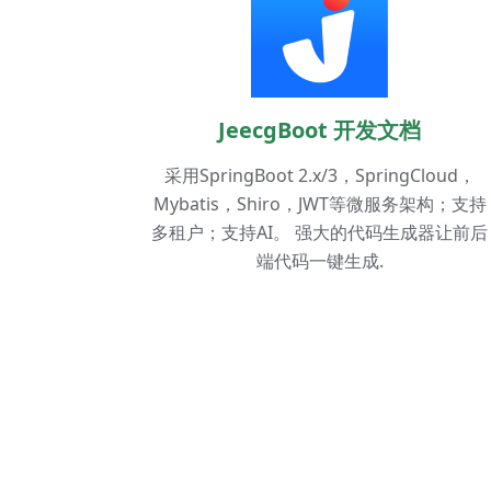
JeecgBoot 开发文档
采用SpringBoot 2.x/3，SpringCloud，
Mybatis，Shiro，JWT等微服务架构；支持
多租户；支持AI。 强大的代码生成器让前后
端代码一键生成.