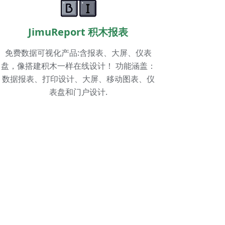
JimuReport 积木报表
免费数据可视化产品:含报表、大屏、仪表
盘，像搭建积木一样在线设计！ 功能涵盖：
数据报表、打印设计、大屏、移动图表、仪
表盘和门户设计.