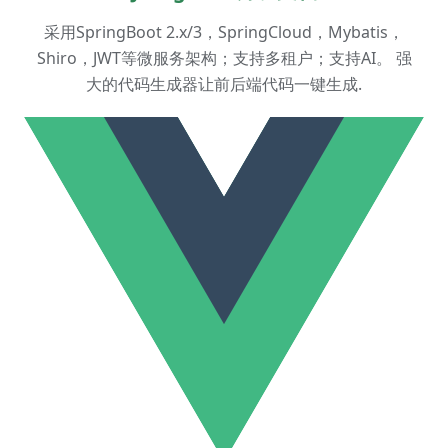
采用SpringBoot 2.x/3，SpringCloud，Mybatis，
Shiro，JWT等微服务架构；支持多租户；支持AI。 强
大的代码生成器让前后端代码一键生成.