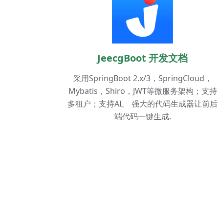
JeecgBoot 开发文档
采用SpringBoot 2.x/3，SpringCloud，
Mybatis，Shiro，JWT等微服务架构；支持
多租户；支持AI。 强大的代码生成器让前后
端代码一键生成.