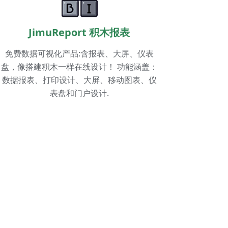
JimuReport 积木报表
免费数据可视化产品:含报表、大屏、仪表
盘，像搭建积木一样在线设计！ 功能涵盖：
数据报表、打印设计、大屏、移动图表、仪
表盘和门户设计.