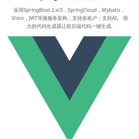
采用SpringBoot 2.x/3，SpringCloud，Mybatis，
Shiro，JWT等微服务架构；支持多租户；支持AI。 强
大的代码生成器让前后端代码一键生成.