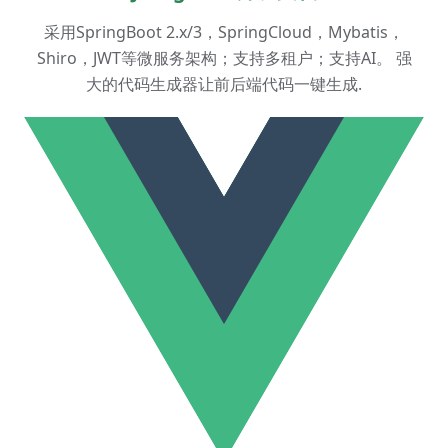
采用SpringBoot 2.x/3，SpringCloud，Mybatis，
Shiro，JWT等微服务架构；支持多租户；支持AI。 强
大的代码生成器让前后端代码一键生成.