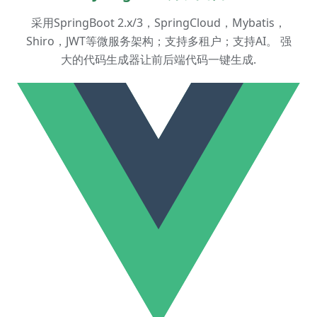
采用SpringBoot 2.x/3，SpringCloud，Mybatis，
Shiro，JWT等微服务架构；支持多租户；支持AI。 强
大的代码生成器让前后端代码一键生成.