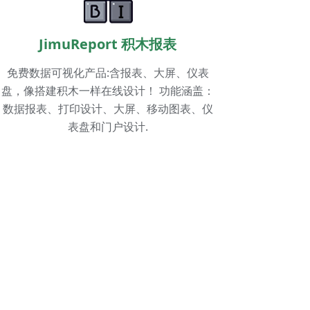
JimuReport 积木报表
免费数据可视化产品:含报表、大屏、仪表
盘，像搭建积木一样在线设计！ 功能涵盖：
数据报表、打印设计、大屏、移动图表、仪
表盘和门户设计.