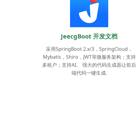
JeecgBoot 开发文档
采用SpringBoot 2.x/3，SpringCloud，
Mybatis，Shiro，JWT等微服务架构；支持
多租户；支持AI。 强大的代码生成器让前后
端代码一键生成.